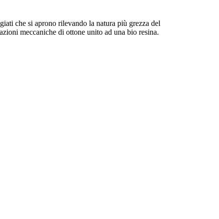
giati che si aprono rilevando la natura più grezza del
razioni meccaniche di ottone unito ad una bio resina.