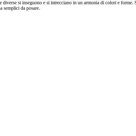
e diverse si inseguono e si intrecciano in un armonia di colori e forme. 
ma semplici da posare.