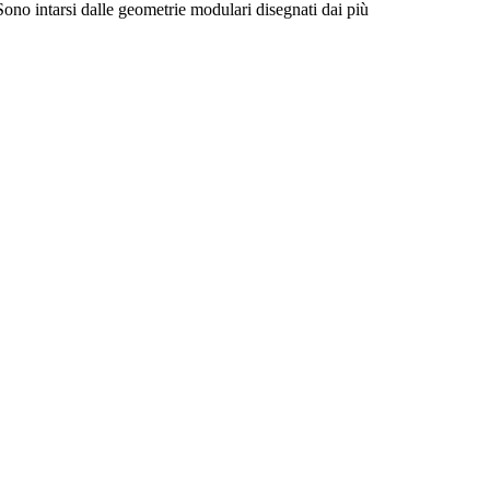
Sono intarsi dalle geometrie modulari disegnati dai più