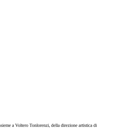
nsieme a Voltero Tonlorenzi, della direzione artistica di