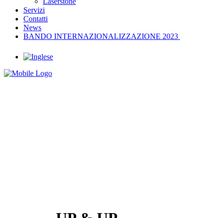
Laserstone
Servizi
Contatti
News
BANDO INTERNAZIONALIZZAZIONE 2023