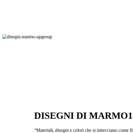
DISEGNI DI MARMO1
“Materiali, disegni e colori che si intrecciano come fi