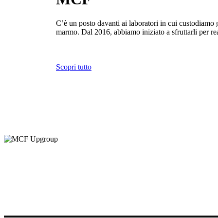
C’è un posto davanti ai laboratori in cui custodiamo g
marmo. Dal 2016, abbiamo iniziato a sfruttarli per rea
Scopri tutto